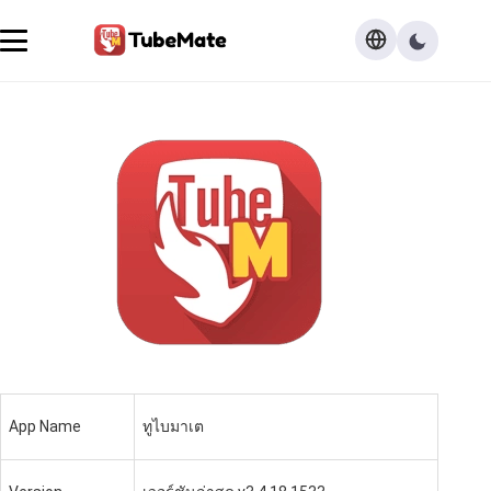
App Name
ทูไบมาเต