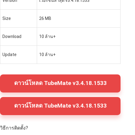
Version
เวอร์ชันล่าสุด v3.4.18.1533
Size
26 MB
Download
10 ล้าน+
Update
10 ล้าน+
ดาวน์โหลด TubeMate v3.4.18.1533
ดาวน์โหลด TubeMate v3.4.18.1533
วิธีการติดตั้ง?